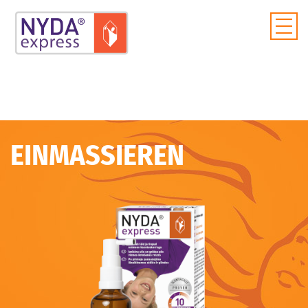
EINMASSIEREN