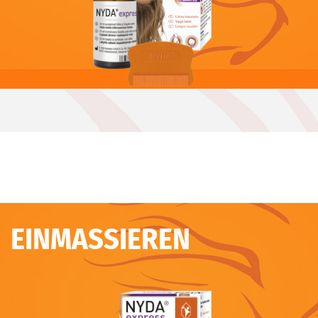
EINMASSIEREN