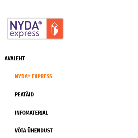
AVALEHT
NYDA® EXPRESS
PEATÄID
INFOMATERJAL
VÕTA ÜHENDUST